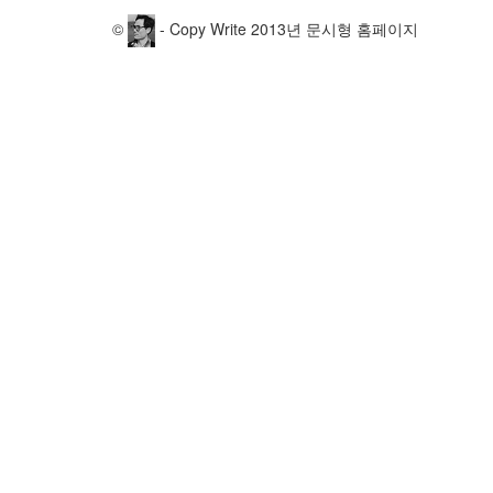
©
- Copy Write 2013년 문시형 홈페이지