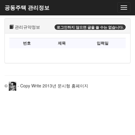
공동주택 관리정보
관리규약정보
로그인하지 않으면 글을 쓸 수는 없습니다.
번호
제목
입력일
©
- Copy Write 2013년 문시형 홈페이지