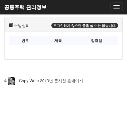
공동주택 관리정보
소방설비
로그인하지 않으면 글을 쓸 수는 없습니다.
번호
제목
입력일
©
- Copy Write 2013년 문시형 홈페이지