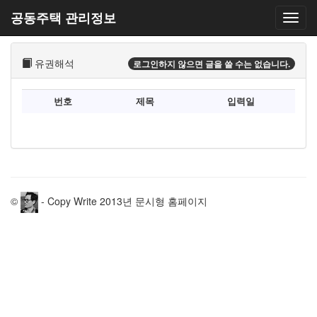
공동주택 관리정보
유권해석
로그인하지 않으면 글을 쓸 수는 없습니다.
번호
제목
입력일
©
- Copy Write 2013년 문시형 홈페이지