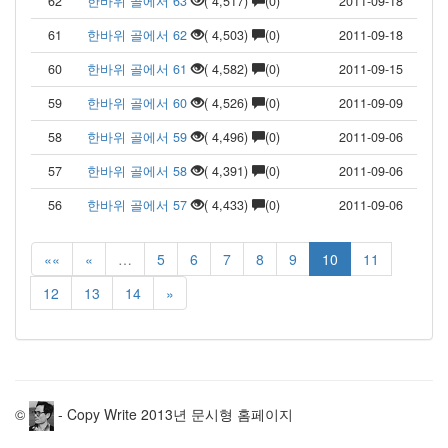
62
한바위 골에서 63
( 4,517)
(0)
2011-09-18
61
한바위 골에서 62
( 4,503)
(0)
2011-09-18
60
한바위 골에서 61
( 4,582)
(0)
2011-09-15
59
한바위 골에서 60
( 4,526)
(0)
2011-09-09
58
한바위 골에서 59
( 4,496)
(0)
2011-09-06
57
한바위 골에서 58
( 4,391)
(0)
2011-09-06
56
한바위 골에서 57
( 4,433)
(0)
2011-09-06
««
«
…
5
6
7
8
9
10
11
12
13
14
»
©
- Copy Write 2013년 문시형 홈페이지