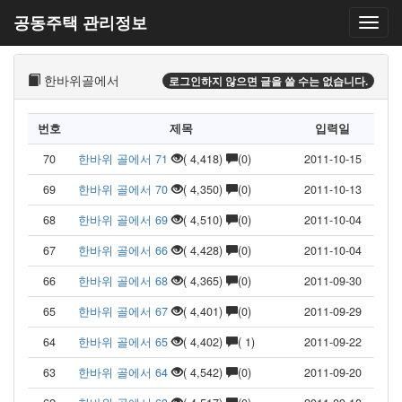
공동주택 관리정보
한바위골에서
로그인하지 않으면 글을 쓸 수는 없습니다.
번호
제목
입력일
70
한바위 골에서 71
( 4,418)
(0)
2011-10-15
69
한바위 골에서 70
( 4,350)
(0)
2011-10-13
68
한바위 골에서 69
( 4,510)
(0)
2011-10-04
67
한바위 골에서 66
( 4,428)
(0)
2011-10-04
66
한바위 골에서 68
( 4,365)
(0)
2011-09-30
65
한바위 골에서 67
( 4,401)
(0)
2011-09-29
64
한바위 골에서 65
( 4,402)
( 1)
2011-09-22
63
한바위 골에서 64
( 4,542)
(0)
2011-09-20