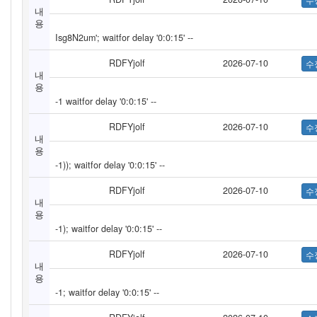
내
용
Isg8N2um'; waitfor delay '0:0:15' --
RDFYjolf
2026-07-10
내
용
-1 waitfor delay '0:0:15' --
RDFYjolf
2026-07-10
내
용
-1)); waitfor delay '0:0:15' --
RDFYjolf
2026-07-10
내
용
-1); waitfor delay '0:0:15' --
RDFYjolf
2026-07-10
내
용
-1; waitfor delay '0:0:15' --