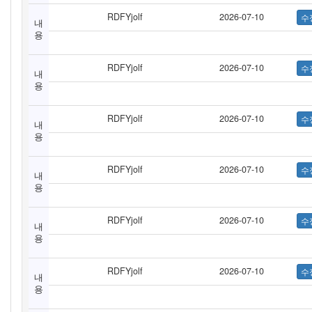
RDFYjolf
2026-07-10
내
용
RDFYjolf
2026-07-10
내
용
RDFYjolf
2026-07-10
내
용
RDFYjolf
2026-07-10
내
용
RDFYjolf
2026-07-10
내
용
RDFYjolf
2026-07-10
내
용