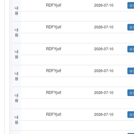
RDFYjolf
2026-07-10
내
용
RDFYjolf
2026-07-10
내
용
RDFYjolf
2026-07-10
내
용
RDFYjolf
2026-07-10
내
용
RDFYjolf
2026-07-10
내
용
RDFYjolf
2026-07-10
내
용