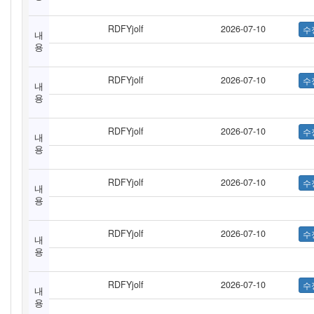
RDFYjolf
2026-07-10
내
용
RDFYjolf
2026-07-10
내
용
RDFYjolf
2026-07-10
내
용
RDFYjolf
2026-07-10
내
용
RDFYjolf
2026-07-10
내
용
RDFYjolf
2026-07-10
내
용