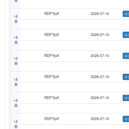
용
RDFYjolf
2026-07-10
내
용
RDFYjolf
2026-07-10
내
용
RDFYjolf
2026-07-10
내
용
RDFYjolf
2026-07-10
내
용
RDFYjolf
2026-07-10
내
용
RDFYjolf
2026-07-10
내
용