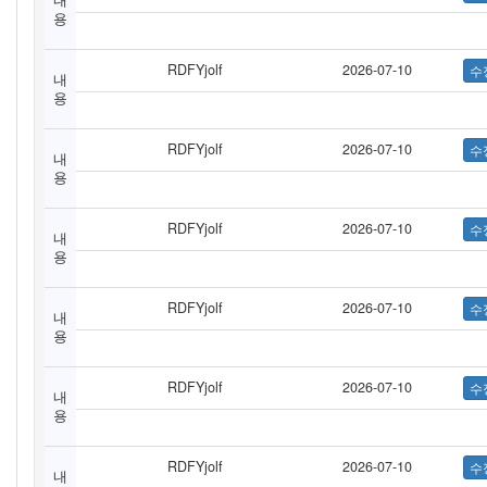
내
용
RDFYjolf
2026-07-10
내
용
RDFYjolf
2026-07-10
내
용
RDFYjolf
2026-07-10
내
용
RDFYjolf
2026-07-10
내
용
RDFYjolf
2026-07-10
내
용
RDFYjolf
2026-07-10
내