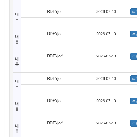
RDFYjolf
2026-07-10
내
용
RDFYjolf
2026-07-10
내
용
RDFYjolf
2026-07-10
내
용
RDFYjolf
2026-07-10
내
용
RDFYjolf
2026-07-10
내
용
RDFYjolf
2026-07-10
내
용