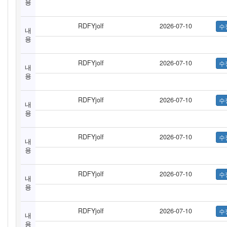
용
RDFYjolf
2026-07-10
내
용
RDFYjolf
2026-07-10
내
용
RDFYjolf
2026-07-10
내
용
RDFYjolf
2026-07-10
내
용
RDFYjolf
2026-07-10
내
용
RDFYjolf
2026-07-10
내
용