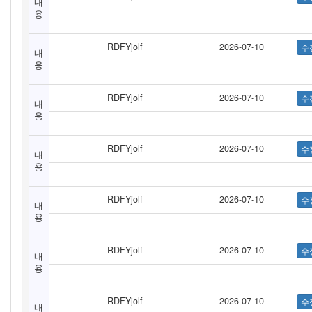
내
용
RDFYjolf
2026-07-10
내
용
RDFYjolf
2026-07-10
내
용
RDFYjolf
2026-07-10
내
용
RDFYjolf
2026-07-10
내
용
RDFYjolf
2026-07-10
내
용
RDFYjolf
2026-07-10
내