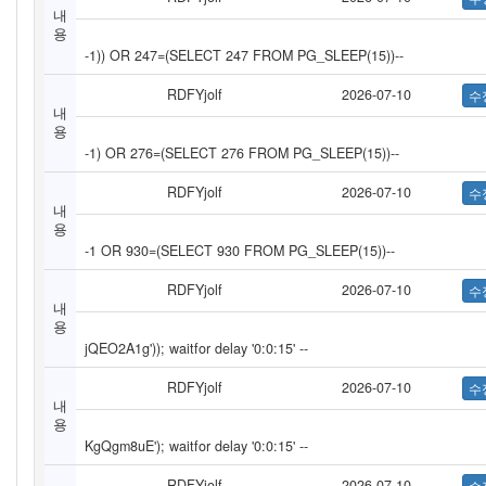
내
용
-1)) OR 247=(SELECT 247 FROM PG_SLEEP(15))--
RDFYjolf
2026-07-10
내
용
-1) OR 276=(SELECT 276 FROM PG_SLEEP(15))--
RDFYjolf
2026-07-10
내
용
-1 OR 930=(SELECT 930 FROM PG_SLEEP(15))--
RDFYjolf
2026-07-10
내
용
jQEO2A1g')); waitfor delay '0:0:15' --
RDFYjolf
2026-07-10
내
용
KgQgm8uE'); waitfor delay '0:0:15' --
RDFYjolf
2026-07-10