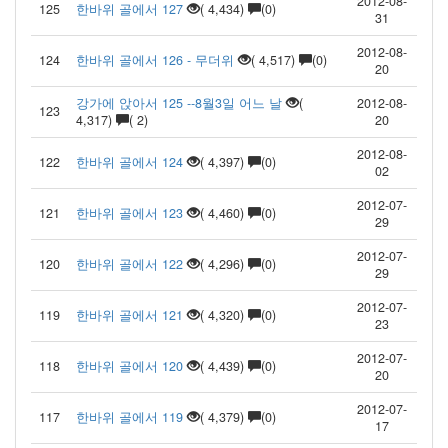
2012-08-
125
한바위 골에서 127
( 4,434)
(0)
31
2012-08-
124
한바위 골에서 126 - 무더위
( 4,517)
(0)
20
강가에 앉아서 125 --8월3일 어느 날
(
2012-08-
123
4,317)
( 2)
20
2012-08-
122
한바위 골에서 124
( 4,397)
(0)
02
2012-07-
121
한바위 골에서 123
( 4,460)
(0)
29
2012-07-
120
한바위 골에서 122
( 4,296)
(0)
29
2012-07-
119
한바위 골에서 121
( 4,320)
(0)
23
2012-07-
118
한바위 골에서 120
( 4,439)
(0)
20
2012-07-
117
한바위 골에서 119
( 4,379)
(0)
17